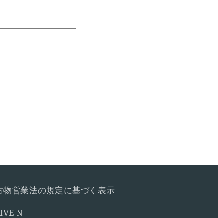
古物営業法の規定に基づく表示
IVE N