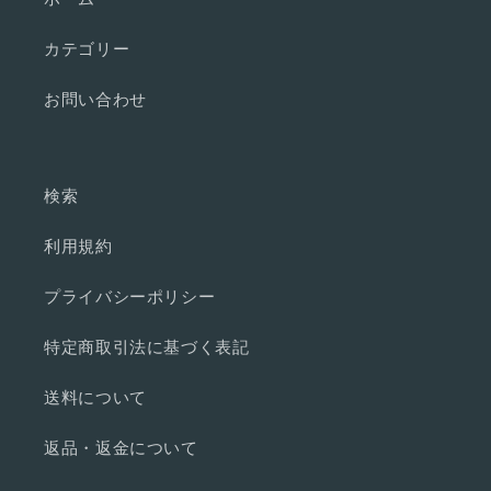
カテゴリー
お問い合わせ
検索
利用規約
プライバシーポリシー
特定商取引法に基づく表記
送料について
返品・返金について